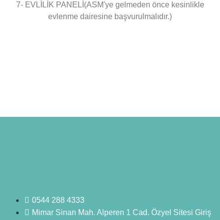
7- EVLİLİK PANELİ(ASM'ye gelmeden önce kesinlikle
evlenme dairesine başvurulmalıdır.)
0544 288 4333
Mimar Sinan Mah. Alperen 1 Cad. Özyel Sitesi Giriş