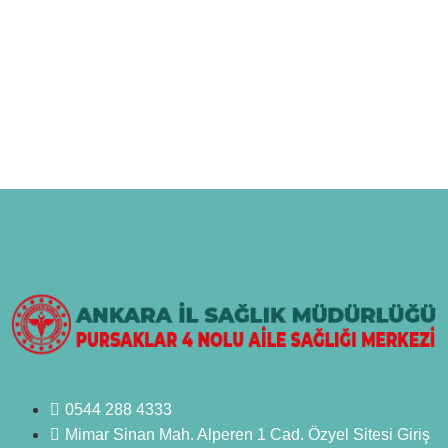
0544 288 4333
Mimar Sinan Mah. Alperen 1 Cad. Özyel Sitesi Giriş