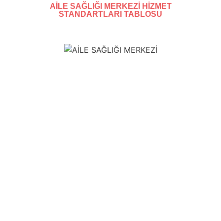
AİLE SAĞLIĞI MERKEZİ HİZMET
STANDARTLARI TABLOSU