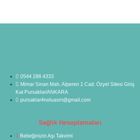
0544 288 4333
Mimar Sinan Mah. Alperen 1 Cad. Özyel Sitesi Giriş
Kat Pursaklar/ANKARA
pursaklar4noluasm@gmail.com
Sağlık Hesaplamaları
Bebeğinizin Aşı Takvimi